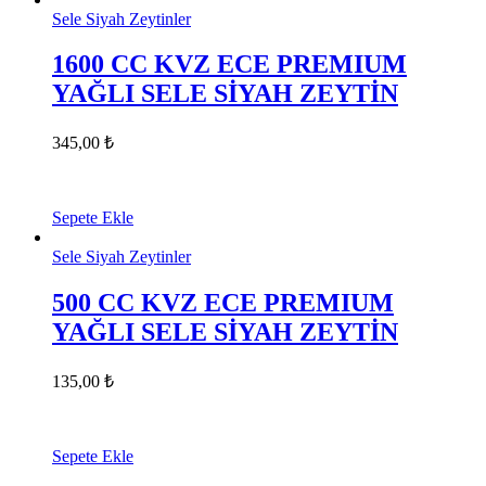
Sele Siyah Zeytinler
1600 CC KVZ ECE PREMIUM
YAĞLI SELE SİYAH ZEYTİN
345,00
₺
Sepete Ekle
Sele Siyah Zeytinler
500 CC KVZ ECE PREMIUM
YAĞLI SELE SİYAH ZEYTİN
135,00
₺
Sepete Ekle