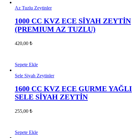
Az Tuzlu Zeytinler
1000 CC KVZ ECE SİYAH ZEYTİN
(PREMIUM AZ TUZLU)
420,00
₺
Sepete Ekle
Sele Siyah Zeytinler
1600 CC KVZ ECE GURME YAĞLI
SELE SİYAH ZEYTİN
255,00
₺
Sepete Ekle