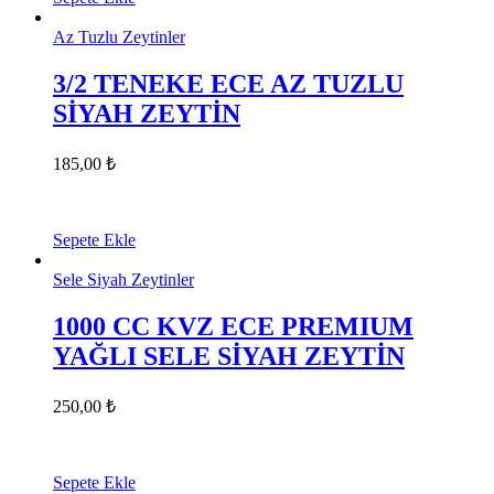
Az Tuzlu Zeytinler
3/2 TENEKE ECE AZ TUZLU
SİYAH ZEYTİN
185,00
₺
Sepete Ekle
Sele Siyah Zeytinler
1000 CC KVZ ECE PREMIUM
YAĞLI SELE SİYAH ZEYTİN
250,00
₺
Sepete Ekle