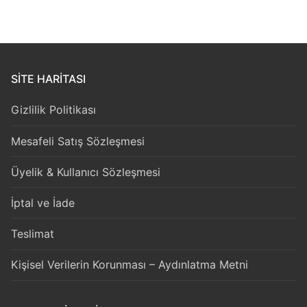
sayfalandırması
SITE HARITASI
Gizlilik Politikası
Mesafeli Satış Sözleşmesi
Üyelik & Kullanıcı Sözleşmesi
İptal ve İade
Teslimat
Kişisel Verilerin Korunması – Aydınlatma Metni