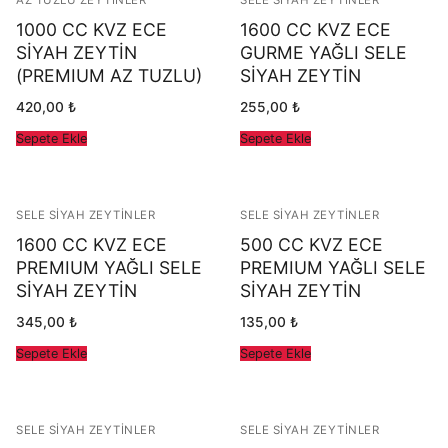
1000 CC KVZ ECE
1600 CC KVZ ECE
SİYAH ZEYTİN
GURME YAĞLI SELE
(PREMIUM AZ TUZLU)
SİYAH ZEYTİN
420,00
₺
255,00
₺
Sepete Ekle
Sepete Ekle
SELE SIYAH ZEYTINLER
SELE SIYAH ZEYTINLER
1600 CC KVZ ECE
500 CC KVZ ECE
PREMIUM YAĞLI SELE
PREMIUM YAĞLI SELE
SİYAH ZEYTİN
SİYAH ZEYTİN
345,00
₺
135,00
₺
Sepete Ekle
Sepete Ekle
SELE SIYAH ZEYTINLER
SELE SIYAH ZEYTINLER