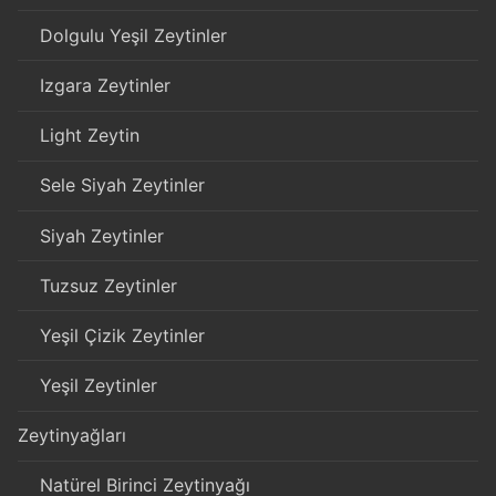
Dolgulu Yeşil Zeytinler
Izgara Zeytinler
Light Zeytin
Sele Siyah Zeytinler
Siyah Zeytinler
Tuzsuz Zeytinler
Yeşil Çizik Zeytinler
Yeşil Zeytinler
Zeytinyağları
Natürel Birinci Zeytinyağı