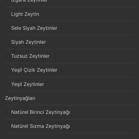
Light Zeytin
Sele Siyah Zeytinler
Siyah Zeytinler
Tuzsuz Zeytinler
Yeşil Çizik Zeytinler
Yeşil Zeytinler
Zeytinyağları
Natürel Birinci Zeytinyağı
Natürel Sızma Zeytinyağı