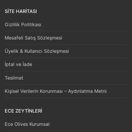
SITE HARITASI
Gizlilik Politikası
Mesafeli Satış Sözleşmesi
Üyelik & Kullanıcı Sözleşmesi
İptal ve İade
Teslimat
Kişisel Verilerin Korunması – Aydınlatma Metni
ECE ZEYTİNLERİ
Ece Olives Kurumsal