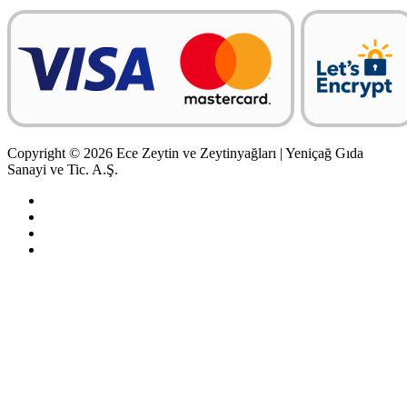
Copyright © 2026 Ece Zeytin ve Zeytinyağları | Yeniçağ Gıda
Sanayi ve Tic. A.Ş.