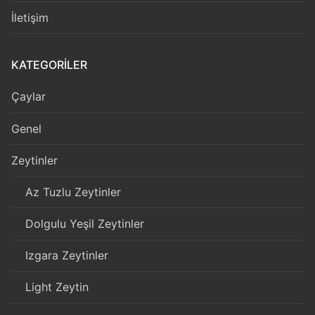
İletişim
KATEGORILER
Çaylar
Genel
Zeytinler
Az Tuzlu Zeytinler
Dolgulu Yeşil Zeytinler
Izgara Zeytinler
Light Zeytin