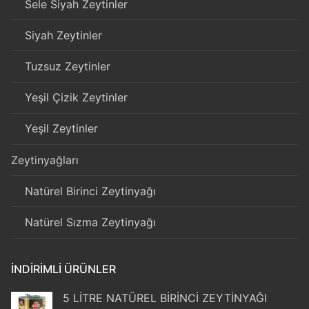
Sele Siyah Zeytinler
Siyah Zeytinler
Tuzsuz Zeytinler
Yeşil Çizik Zeytinler
Yeşil Zeytinler
Zeytinyağları
Natürel Birinci Zeytinyağı
Natürel Sızma Zeytinyağı
İNDIRIMLI ÜRÜNLER
5 LİTRE NATÜREL BİRİNCİ ZEYTİNYAĞI