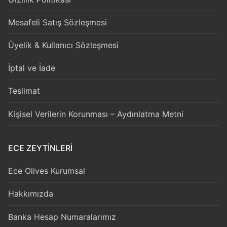
Mesafeli Satış Sözleşmesi
Üyelik & Kullanıcı Sözleşmesi
İptal ve İade
Teslimat
Kişisel Verilerin Korunması – Aydınlatma Metni
ECE ZEYTİNLERİ
Ece Olives Kurumsal
Hakkımızda
Banka Hesap Numaralarımız