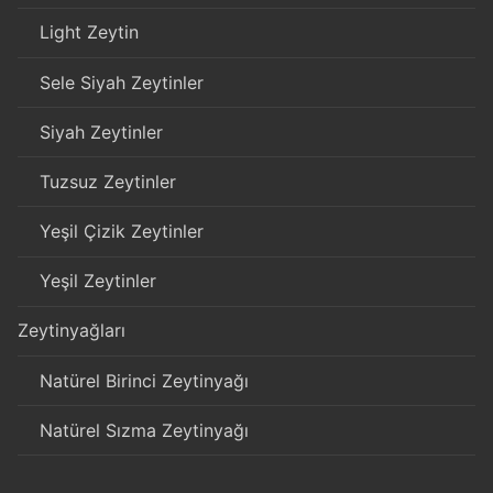
Light Zeytin
Sele Siyah Zeytinler
Siyah Zeytinler
Tuzsuz Zeytinler
Yeşil Çizik Zeytinler
Yeşil Zeytinler
Zeytinyağları
Natürel Birinci Zeytinyağı
Natürel Sızma Zeytinyağı