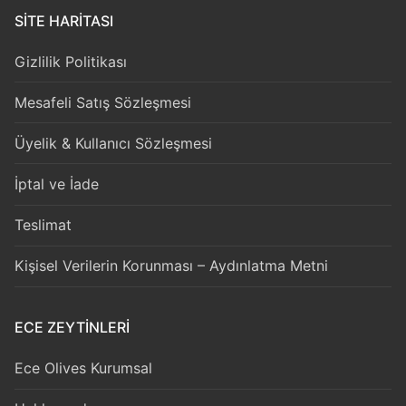
SITE HARITASI
Gizlilik Politikası
Mesafeli Satış Sözleşmesi
Üyelik & Kullanıcı Sözleşmesi
İptal ve İade
Teslimat
Kişisel Verilerin Korunması – Aydınlatma Metni
ECE ZEYTİNLERİ
Ece Olives Kurumsal