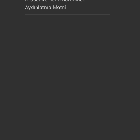
Aydınlatma Metni