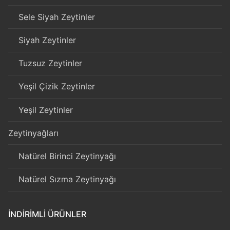
Sele Siyah Zeytinler
Siyah Zeytinler
Tuzsuz Zeytinler
Yeşil Çizik Zeytinler
Yeşil Zeytinler
Zeytinyağları
Natürel Birinci Zeytinyağı
Natürel Sızma Zeytinyağı
İNDIRIMLI ÜRÜNLER