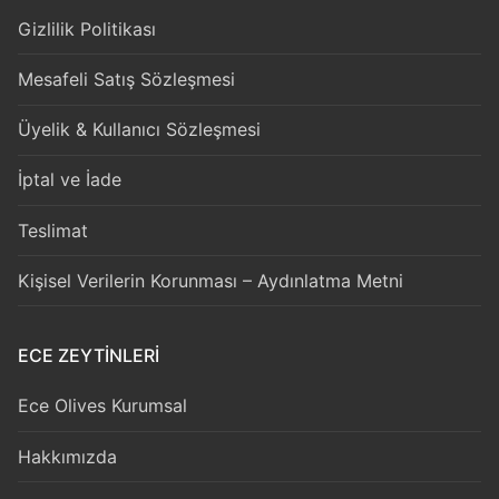
Gizlilik Politikası
Mesafeli Satış Sözleşmesi
Üyelik & Kullanıcı Sözleşmesi
İptal ve İade
Teslimat
Kişisel Verilerin Korunması – Aydınlatma Metni
ECE ZEYTİNLERİ
Ece Olives Kurumsal
Hakkımızda