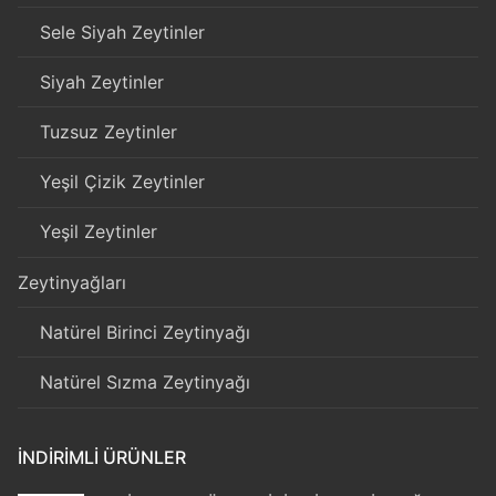
Sele Siyah Zeytinler
Siyah Zeytinler
Tuzsuz Zeytinler
Yeşil Çizik Zeytinler
Yeşil Zeytinler
Zeytinyağları
Natürel Birinci Zeytinyağı
Natürel Sızma Zeytinyağı
İNDIRIMLI ÜRÜNLER