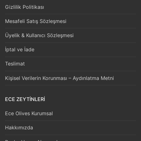
Gizlilik Politikası
Mesafeli Satış Sözleşmesi
Üyelik & Kullanıcı Sözleşmesi
İptal ve İade
Teslimat
Kişisel Verilerin Korunması – Aydınlatma Metni
ECE ZEYTİNLERİ
Ece Olives Kurumsal
Hakkımızda