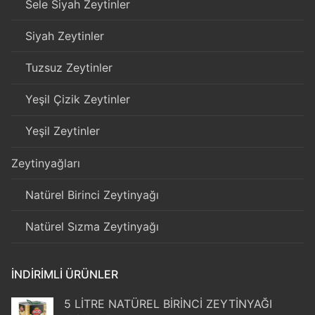
Sele Siyah Zeytinler
Siyah Zeytinler
Tuzsuz Zeytinler
Yeşil Çizik Zeytinler
Yeşil Zeytinler
Zeytinyağları
Natürel Birinci Zeytinyağı
Natürel Sızma Zeytinyağı
İNDIRIMLI ÜRÜNLER
5 LİTRE NATÜREL BİRİNCİ ZEYTİNYAĞI