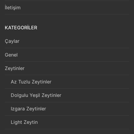
İletişim
KATEGORILER
Çaylar
Genel
Zeytinler
Az Tuzlu Zeytinler
Dolgulu Yeşil Zeytinler
Izgara Zeytinler
Light Zeytin