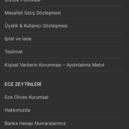
Mesafeli Satış Sözleşmesi
Üyelik & Kullanıcı Sözleşmesi
İptal ve İade
Teslimat
Kişisel Verilerin Korunması – Aydınlatma Metni
ECE ZEYTİNLERİ
Ece Olives Kurumsal
Hakkımızda
Banka Hesap Numaralarımız