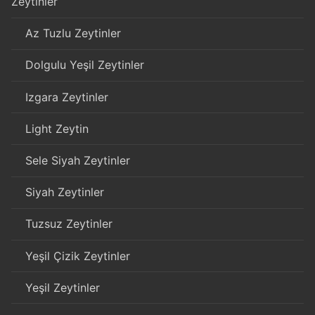
Zeytinler
Az Tuzlu Zeytinler
Dolgulu Yeşil Zeytinler
Izgara Zeytinler
Light Zeytin
Sele Siyah Zeytinler
Siyah Zeytinler
Tuzsuz Zeytinler
Yeşil Çizik Zeytinler
Yeşil Zeytinler