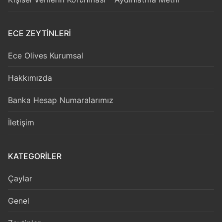
ECE ZEYTİNLERİ
Ece Olives Kurumsal
Hakkımızda
Banka Hesap Numaralarımız
İletişim
KATEGORILER
Çaylar
Genel