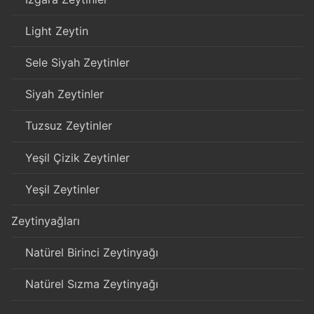
Light Zeytin
Sele Siyah Zeytinler
Siyah Zeytinler
Tuzsuz Zeytinler
Yeşil Çizik Zeytinler
Yeşil Zeytinler
Zeytinyağları
Natürel Birinci Zeytinyağı
Natürel Sızma Zeytinyağı