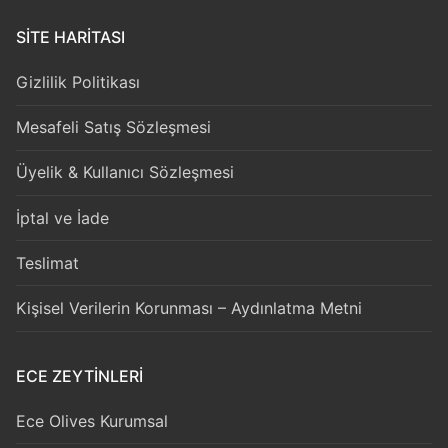
SITE HARITASI
Gizlilik Politikası
Mesafeli Satış Sözleşmesi
Üyelik & Kullanıcı Sözleşmesi
İptal ve İade
Teslimat
Kişisel Verilerin Korunması – Aydınlatma Metni
ECE ZEYTİNLERİ
Ece Olives Kurumsal