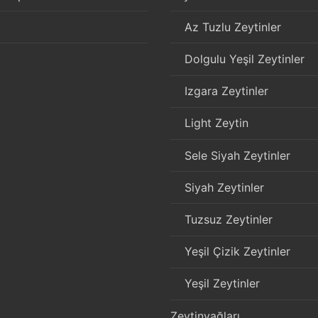
Az Tuzlu Zeytinler
Dolgulu Yeşil Zeytinler
Izgara Zeytinler
Light Zeytin
Sele Siyah Zeytinler
Siyah Zeytinler
Tuzsuz Zeytinler
Yeşil Çizik Zeytinler
Yeşil Zeytinler
Zeytinyağları