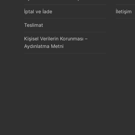
İptal ve İade
İletişim
Teslimat
Kişisel Verilerin Korunması –
Aydınlatma Metni