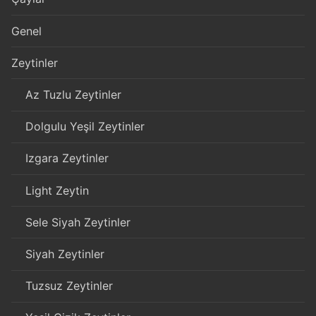
Genel
Zeytinler
Az Tuzlu Zeytinler
Dolgulu Yeşil Zeytinler
Izgara Zeytinler
Light Zeytin
Sele Siyah Zeytinler
Siyah Zeytinler
Tuzsuz Zeytinler