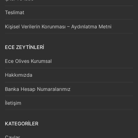
Teslimat
Kişisel Verilerin Korunması – Aydınlatma Metni
ECE ZEYTİNLERİ
Ece Olives Kurumsal
Hakkımızda
Banka Hesap Numaralarımız
İletişim
KATEGORILER
Çaylar